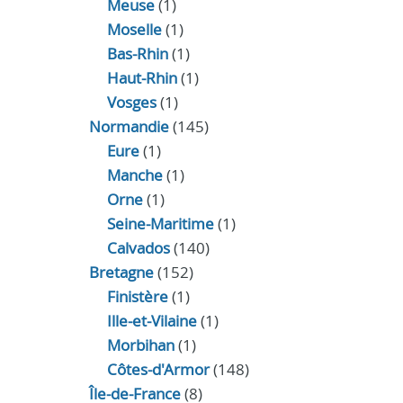
Meuse
(1)
Moselle
(1)
Bas-Rhin
(1)
Haut-Rhin
(1)
Vosges
(1)
Normandie
(145)
Eure
(1)
Manche
(1)
Orne
(1)
Seine-Maritime
(1)
Calvados
(140)
Bretagne
(152)
Finistère
(1)
Ille-et-Vilaine
(1)
Morbihan
(1)
Côtes-d'Armor
(148)
Île-de-France
(8)