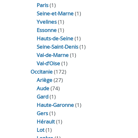
Paris
(1)
Seine-et-Marne
(1)
Yvelines
(1)
Essonne
(1)
Hauts-de-Seine
(1)
Seine-Saint-Denis
(1)
Val-de-Marne
(1)
Val-d’Oise
(1)
Occitanie
(172)
Ariège
(27)
Aude
(74)
Gard
(1)
Haute-Garonne
(1)
Gers
(1)
Hérault
(1)
Lot
(1)