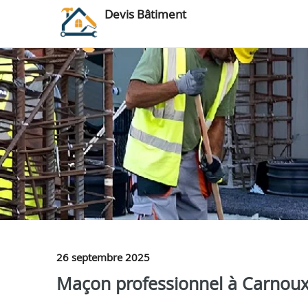
Devis Bâtiment
26 septembre 2025
Maçon professionnel à Carnoux-