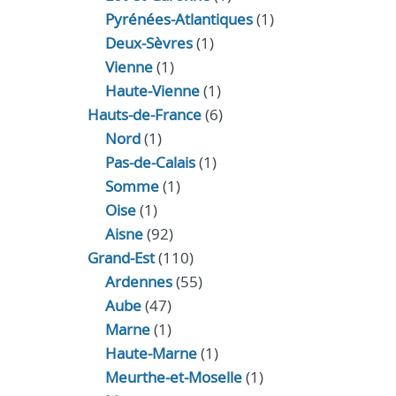
Pyrénées-Atlantiques
(1)
Deux-Sèvres
(1)
Vienne
(1)
Haute-Vienne
(1)
Hauts-de-France
(6)
Nord
(1)
Pas-de-Calais
(1)
Somme
(1)
Oise
(1)
Aisne
(92)
Grand-Est
(110)
Ardennes
(55)
Aube
(47)
Marne
(1)
Haute-Marne
(1)
Meurthe-et-Moselle
(1)