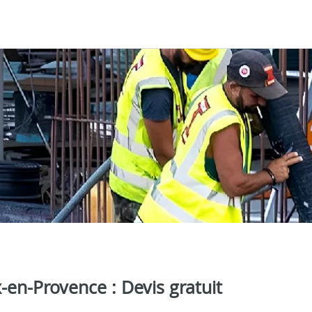
en-Provence : Devis gratuit