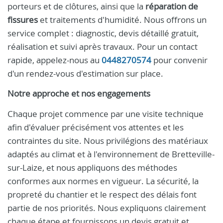
porteurs et de clôtures, ainsi que la
réparation de
fissures
et traitements d'humidité. Nous offrons un
service complet : diagnostic, devis détaillé gratuit,
réalisation et suivi après travaux. Pour un contact
rapide, appelez-nous au
0448270574
pour convenir
d'un rendez-vous d'estimation sur place.
Notre approche et nos engagements
Chaque projet commence par une visite technique
afin d'évaluer précisément vos attentes et les
contraintes du site. Nous privilégions des matériaux
adaptés au climat et à l'environnement de Bretteville-
sur-Laize, et nous appliquons des méthodes
conformes aux normes en vigueur. La sécurité, la
propreté du chantier et le respect des délais font
partie de nos priorités. Nous expliquons clairement
chaque étape et fournissons un devis gratuit et