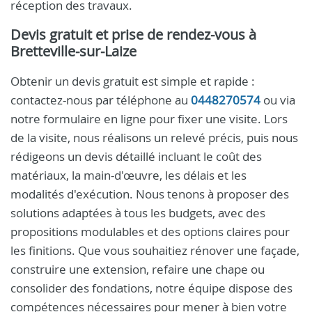
réception des travaux.
Devis gratuit et prise de rendez-vous à
Bretteville-sur-Laize
Obtenir un devis gratuit est simple et rapide :
contactez-nous par téléphone au
0448270574
ou via
notre formulaire en ligne pour fixer une visite. Lors
de la visite, nous réalisons un relevé précis, puis nous
rédigeons un devis détaillé incluant le coût des
matériaux, la main-d'œuvre, les délais et les
modalités d'exécution. Nous tenons à proposer des
solutions adaptées à tous les budgets, avec des
propositions modulables et des options claires pour
les finitions. Que vous souhaitiez rénover une façade,
construire une extension, refaire une chape ou
consolider des fondations, notre équipe dispose des
compétences nécessaires pour mener à bien votre