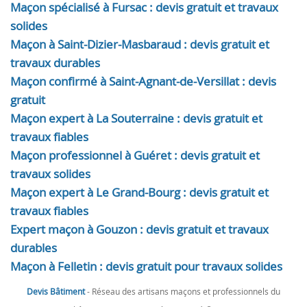
Maçon spécialisé à Fursac : devis gratuit et travaux
solides
Maçon à Saint-Dizier-Masbaraud : devis gratuit et
travaux durables
Maçon confirmé à Saint-Agnant-de-Versillat : devis
gratuit
Maçon expert à La Souterraine : devis gratuit et
travaux fiables
Maçon professionnel à Guéret : devis gratuit et
travaux solides
Maçon expert à Le Grand-Bourg : devis gratuit et
travaux fiables
Expert maçon à Gouzon : devis gratuit et travaux
durables
Maçon à Felletin : devis gratuit pour travaux solides
Devis Bâtiment
- Réseau des artisans maçons et professionnels du