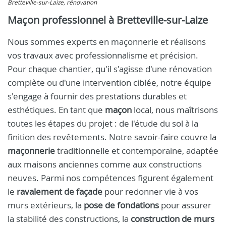
Bretteville-sur-Laize, rénovation
Maçon professionnel à Bretteville-sur-Laize
Nous sommes experts en maçonnerie et réalisons
vos travaux avec professionnalisme et précision.
Pour chaque chantier, qu'il s'agisse d'une rénovation
complète ou d'une intervention ciblée, notre équipe
s'engage à fournir des prestations durables et
esthétiques. En tant que
maçon
local, nous maîtrisons
toutes les étapes du projet : de l'étude du sol à la
finition des revêtements. Notre savoir-faire couvre la
maçonnerie
traditionnelle et contemporaine, adaptée
aux maisons anciennes comme aux constructions
neuves. Parmi nos compétences figurent également
le
ravalement de façade
pour redonner vie à vos
murs extérieurs, la
pose de fondations
pour assurer
la stabilité des constructions, la
construction de murs