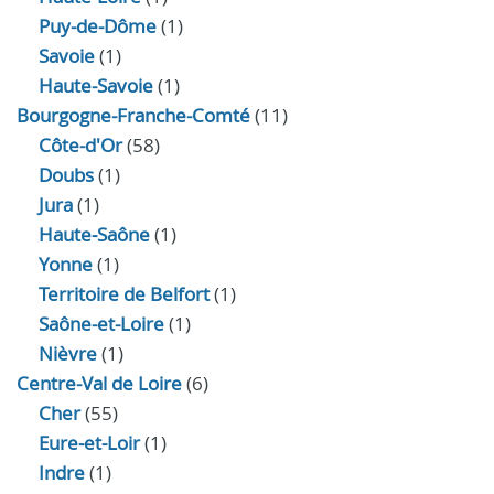
Puy-de-Dôme
(1)
Savoie
(1)
Haute-Savoie
(1)
Bourgogne-Franche-Comté
(11)
Côte-d'Or
(58)
Doubs
(1)
Jura
(1)
Haute‑Saône
(1)
Yonne
(1)
Territoire de Belfort
(1)
Saône-et-Loire
(1)
Nièvre
(1)
Centre-Val de Loire
(6)
Cher
(55)
Eure‑et‑Loir
(1)
Indre
(1)