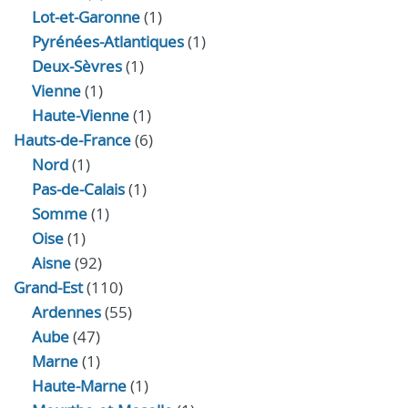
Lot-et-Garonne
(1)
Pyrénées-Atlantiques
(1)
Deux-Sèvres
(1)
Vienne
(1)
Haute-Vienne
(1)
Hauts-de-France
(6)
Nord
(1)
Pas-de-Calais
(1)
Somme
(1)
Oise
(1)
Aisne
(92)
Grand-Est
(110)
Ardennes
(55)
Aube
(47)
Marne
(1)
Haute-Marne
(1)