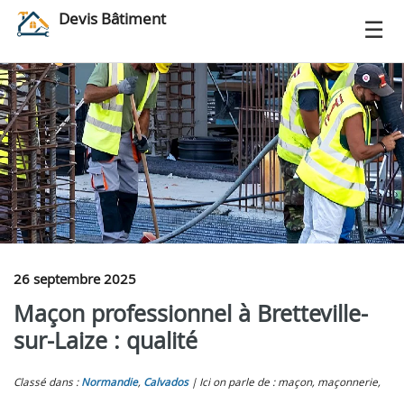
Devis Bâtiment
26 septembre 2025
Maçon professionnel à Bretteville-
sur-Laize : qualité
Classé dans :
Normandie
,
Calvados
Ici on parle de : maçon, maçonnerie,