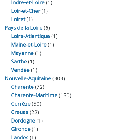
Indre‑et‑Loire
(1)
Loir‑et‑Cher
(1)
Loiret
(1)
Pays de la Loire
(6)
Loire-Atlantique
(1)
Maine-et-Loire
(1)
Mayenne
(1)
Sarthe
(1)
Vendée
(1)
Nouvelle-Aquitaine
(303)
Charente
(72)
Charente-Maritime
(150)
Corrèze
(50)
Creuse
(22)
Dordogne
(1)
Gironde
(1)
Landes
(1)