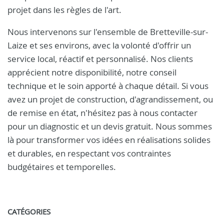
projet dans les règles de l'art.
Nous intervenons sur l'ensemble de Bretteville-sur-
Laize et ses environs, avec la volonté d'offrir un
service local, réactif et personnalisé. Nos clients
apprécient notre disponibilité, notre conseil
technique et le soin apporté à chaque détail. Si vous
avez un projet de construction, d'agrandissement, ou
de remise en état, n'hésitez pas à nous contacter
pour un diagnostic et un devis gratuit. Nous sommes
là pour transformer vos idées en réalisations solides
et durables, en respectant vos contraintes
budgétaires et temporelles.
CATÉGORIES