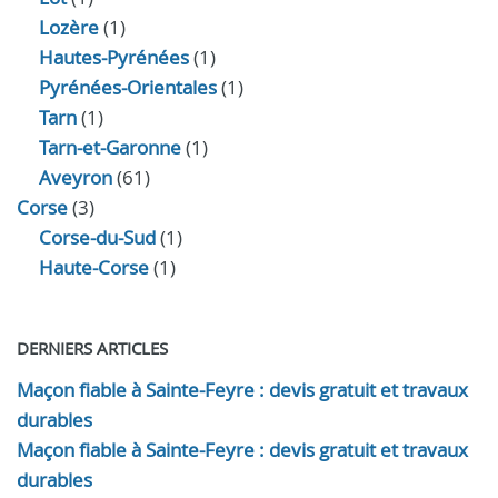
Lozère
(1)
Hautes-Pyrénées
(1)
Pyrénées-Orientales
(1)
Tarn
(1)
Tarn-et-Garonne
(1)
Aveyron
(61)
Corse
(3)
Corse-du-Sud
(1)
Haute-Corse
(1)
DERNIERS ARTICLES
Maçon fiable à Sainte-Feyre : devis gratuit et travaux
durables
Maçon fiable à Sainte-Feyre : devis gratuit et travaux
durables