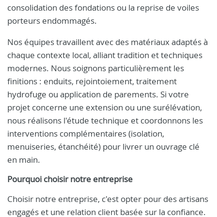
consolidation des fondations ou la reprise de voiles
porteurs endommagés.
Nos équipes travaillent avec des matériaux adaptés à
chaque contexte local, alliant tradition et techniques
modernes. Nous soignons particulièrement les
finitions : enduits, rejointoiement, traitement
hydrofuge ou application de parements. Si votre
projet concerne une extension ou une surélévation,
nous réalisons l'étude technique et coordonnons les
interventions complémentaires (isolation,
menuiseries, étanchéité) pour livrer un ouvrage clé
en main.
Pourquoi choisir notre entreprise
Choisir notre entreprise, c'est opter pour des artisans
engagés et une relation client basée sur la confiance.