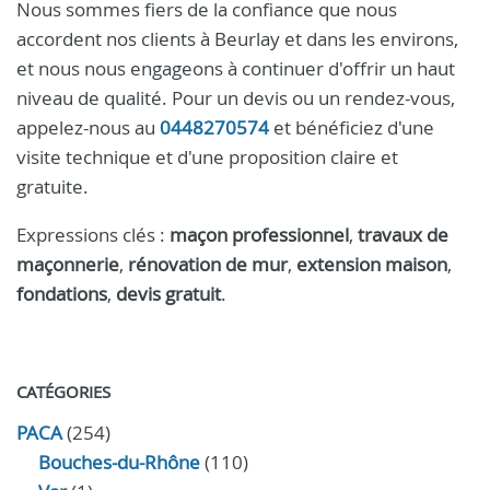
Nous sommes fiers de la confiance que nous
accordent nos clients à Beurlay et dans les environs,
et nous nous engageons à continuer d'offrir un haut
niveau de qualité. Pour un devis ou un rendez-vous,
appelez-nous au
0448270574
et bénéficiez d'une
visite technique et d'une proposition claire et
gratuite.
Expressions clés :
maçon professionnel
,
travaux de
maçonnerie
,
rénovation de mur
,
extension maison
,
fondations
,
devis gratuit
.
CATÉGORIES
PACA
(254)
Bouches-du-Rhône
(110)