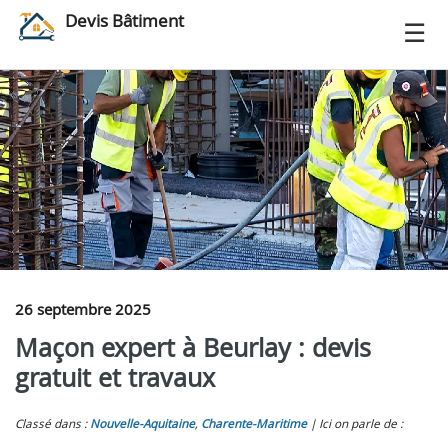
Devis Bâtiment
26 septembre 2025
Maçon expert à Beurlay : devis
gratuit et travaux
Classé dans :
Nouvelle-Aquitaine
,
Charente-Maritime
Ici on parle de :