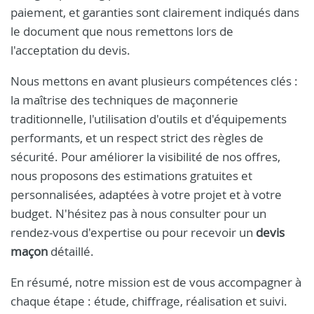
paiement, et garanties sont clairement indiqués dans
le document que nous remettons lors de
l'acceptation du devis.
Nous mettons en avant plusieurs compétences clés :
la maîtrise des techniques de maçonnerie
traditionnelle, l'utilisation d'outils et d'équipements
performants, et un respect strict des règles de
sécurité. Pour améliorer la visibilité de nos offres,
nous proposons des estimations gratuites et
personnalisées, adaptées à votre projet et à votre
budget. N'hésitez pas à nous consulter pour un
rendez-vous d'expertise ou pour recevoir un
devis
maçon
détaillé.
En résumé, notre mission est de vous accompagner à
chaque étape : étude, chiffrage, réalisation et suivi.