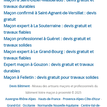
travaux durables
Maçon confirmé à Saint-Agnant-de-Versillat : devis
gratuit
Maçon expert à La Souterraine : devis gratuit et
travaux fiables
Maçon professionnel à Guéret : devis gratuit et
travaux solides
Maçon expert à Le Grand-Bourg : devis gratuit et
travaux fiables
Expert maçon à Gouzon : devis gratuit et travaux
durables
Maçon à Felletin : devis gratuit pour travaux solides
Devis Bâtiment
- Réseau des artisans maçons et professionnels du
bâtiment Votre maçon à proximité © 2025
Auvergne-Rhône-Alpes
-
Hauts-de-France
-
Provence-Alpes-Côte-d'Azur
-
Grand-Est
-
Occitanie
-
Normandie
Nouvelle-Aquitaine
-
Centre-Val-de-