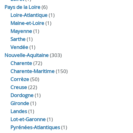
Pays de la Loire
(6)
Loire-Atlantique
(1)
Maine-et-Loire
(1)
Mayenne
(1)
Sarthe
(1)
Vendée
(1)
Nouvelle-Aquitaine
(303)
Charente
(72)
Charente-Maritime
(150)
Corrèze
(50)
Creuse
(22)
Dordogne
(1)
Gironde
(1)
Landes
(1)
Lot-et-Garonne
(1)
Pyrénées-Atlantiques
(1)