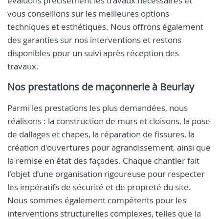
évaluons précisément les travaux nécessaires et
vous conseillons sur les meilleures options
techniques et esthétiques. Nous offrons également
des garanties sur nos interventions et restons
disponibles pour un suivi après réception des
travaux.
Nos prestations de maçonnerie à Beurlay
Parmi les prestations les plus demandées, nous
réalisons : la construction de murs et cloisons, la pose
de dallages et chapes, la réparation de fissures, la
création d'ouvertures pour agrandissement, ainsi que
la remise en état des façades. Chaque chantier fait
l'objet d'une organisation rigoureuse pour respecter
les impératifs de sécurité et de propreté du site.
Nous sommes également compétents pour les
interventions structurelles complexes, telles que la