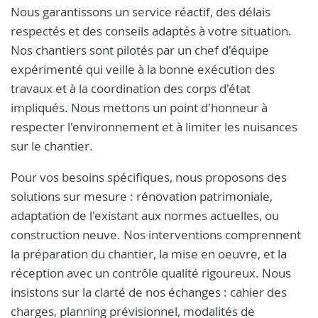
Nous garantissons un service réactif, des délais
respectés et des conseils adaptés à votre situation.
Nos chantiers sont pilotés par un chef d'équipe
expérimenté qui veille à la bonne exécution des
travaux et à la coordination des corps d'état
impliqués. Nous mettons un point d'honneur à
respecter l'environnement et à limiter les nuisances
sur le chantier.
Pour vos besoins spécifiques, nous proposons des
solutions sur mesure : rénovation patrimoniale,
adaptation de l'existant aux normes actuelles, ou
construction neuve. Nos interventions comprennent
la préparation du chantier, la mise en oeuvre, et la
réception avec un contrôle qualité rigoureux. Nous
insistons sur la clarté de nos échanges : cahier des
charges, planning prévisionnel, modalités de