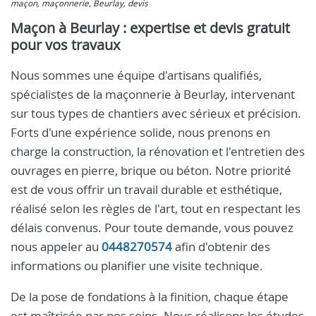
maçon, maçonnerie, Beurlay, devis
Maçon à Beurlay : expertise et devis gratuit
pour vos travaux
Nous sommes une équipe d'artisans qualifiés,
spécialistes de la maçonnerie à Beurlay, intervenant
sur tous types de chantiers avec sérieux et précision.
Forts d'une expérience solide, nous prenons en
charge la construction, la rénovation et l'entretien des
ouvrages en pierre, brique ou béton. Notre priorité
est de vous offrir un travail durable et esthétique,
réalisé selon les règles de l'art, tout en respectant les
délais convenus. Pour toute demande, vous pouvez
nous appeler au
0448270574
afin d'obtenir des
informations ou planifier une visite technique.
De la pose de fondations à la finition, chaque étape
est maîtrisée par nos soins. Nous réalisons les études