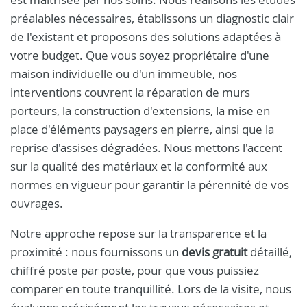
préalables nécessaires, établissons un diagnostic clair
de l'existant et proposons des solutions adaptées à
votre budget. Que vous soyez propriétaire d'une
maison individuelle ou d'un immeuble, nos
interventions couvrent la réparation de murs
porteurs, la construction d'extensions, la mise en
place d'éléments paysagers en pierre, ainsi que la
reprise d'assises dégradées. Nous mettons l'accent
sur la qualité des matériaux et la conformité aux
normes en vigueur pour garantir la pérennité de vos
ouvrages.
Notre approche repose sur la transparence et la
proximité : nous fournissons un
devis gratuit
détaillé,
chiffré poste par poste, pour que vous puissiez
comparer en toute tranquillité. Lors de la visite, nous