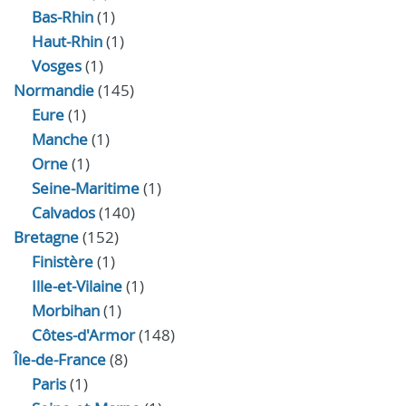
Bas-Rhin
(1)
Haut-Rhin
(1)
Vosges
(1)
Normandie
(145)
Eure
(1)
Manche
(1)
Orne
(1)
Seine-Maritime
(1)
Calvados
(140)
Bretagne
(152)
Finistère
(1)
Ille-et-Vilaine
(1)
Morbihan
(1)
Côtes-d'Armor
(148)
Île-de-France
(8)
Paris
(1)