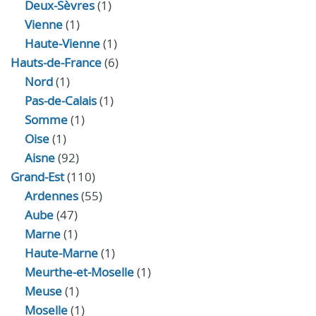
Deux-Sèvres
(1)
Vienne
(1)
Haute-Vienne
(1)
Hauts-de-France
(6)
Nord
(1)
Pas-de-Calais
(1)
Somme
(1)
Oise
(1)
Aisne
(92)
Grand-Est
(110)
Ardennes
(55)
Aube
(47)
Marne
(1)
Haute-Marne
(1)
Meurthe-et-Moselle
(1)
Meuse
(1)
Moselle
(1)