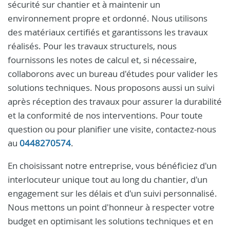
sécurité sur chantier et à maintenir un
environnement propre et ordonné. Nous utilisons
des matériaux certifiés et garantissons les travaux
réalisés. Pour les travaux structurels, nous
fournissons les notes de calcul et, si nécessaire,
collaborons avec un bureau d'études pour valider les
solutions techniques. Nous proposons aussi un suivi
après réception des travaux pour assurer la durabilité
et la conformité de nos interventions. Pour toute
question ou pour planifier une visite, contactez-nous
au
0448270574
.
En choisissant notre entreprise, vous bénéficiez d'un
interlocuteur unique tout au long du chantier, d'un
engagement sur les délais et d'un suivi personnalisé.
Nous mettons un point d'honneur à respecter votre
budget en optimisant les solutions techniques et en