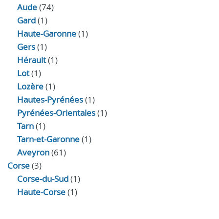
Aude
(74)
Gard
(1)
Haute-Garonne
(1)
Gers
(1)
Hérault
(1)
Lot
(1)
Lozère
(1)
Hautes-Pyrénées
(1)
Pyrénées-Orientales
(1)
Tarn
(1)
Tarn-et-Garonne
(1)
Aveyron
(61)
Corse
(3)
Corse-du-Sud
(1)
Haute-Corse
(1)