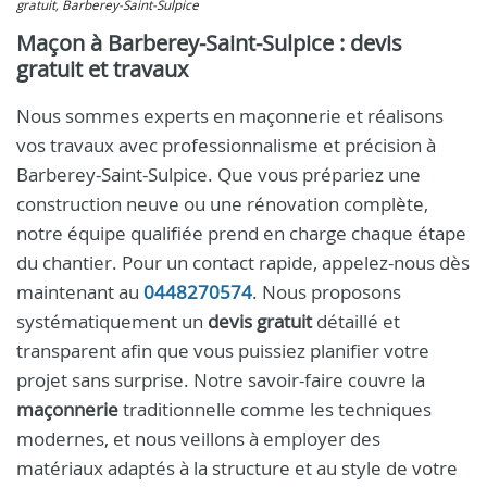
gratuit, Barberey-Saint-Sulpice
Maçon à Barberey-Saint-Sulpice : devis
gratuit et travaux
Nous sommes experts en maçonnerie et réalisons
vos travaux avec professionnalisme et précision à
Barberey-Saint-Sulpice. Que vous prépariez une
construction neuve ou une rénovation complète,
notre équipe qualifiée prend en charge chaque étape
du chantier. Pour un contact rapide, appelez-nous dès
maintenant au
0448270574
. Nous proposons
systématiquement un
devis gratuit
détaillé et
transparent afin que vous puissiez planifier votre
projet sans surprise. Notre savoir-faire couvre la
maçonnerie
traditionnelle comme les techniques
modernes, et nous veillons à employer des
matériaux adaptés à la structure et au style de votre