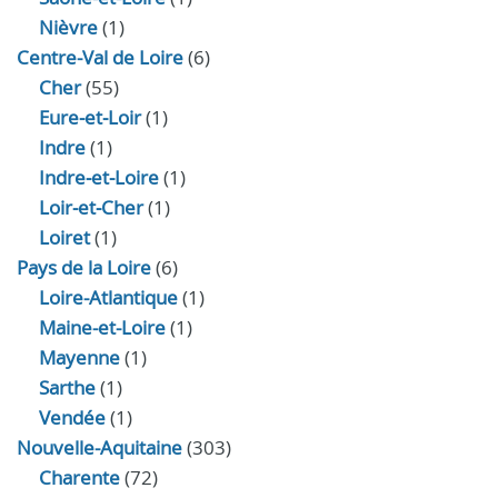
Nièvre
(1)
Centre-Val de Loire
(6)
Cher
(55)
Eure‑et‑Loir
(1)
Indre
(1)
Indre‑et‑Loire
(1)
Loir‑et‑Cher
(1)
Loiret
(1)
Pays de la Loire
(6)
Loire-Atlantique
(1)
Maine-et-Loire
(1)
Mayenne
(1)
Sarthe
(1)
Vendée
(1)
Nouvelle-Aquitaine
(303)
Charente
(72)