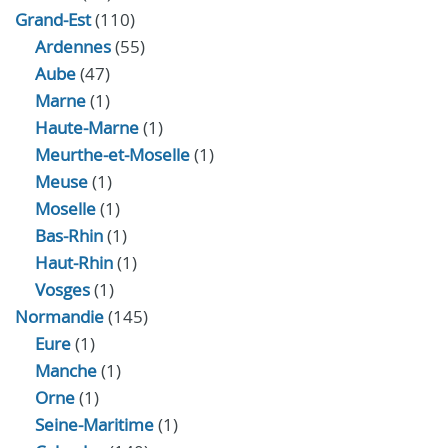
Grand-Est
(110)
Ardennes
(55)
Aube
(47)
Marne
(1)
Haute-Marne
(1)
Meurthe-et-Moselle
(1)
Meuse
(1)
Moselle
(1)
Bas-Rhin
(1)
Haut-Rhin
(1)
Vosges
(1)
Normandie
(145)
Eure
(1)
Manche
(1)
Orne
(1)
Seine-Maritime
(1)