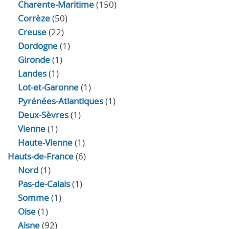
Charente-Maritime
(150)
Corrèze
(50)
Creuse
(22)
Dordogne
(1)
Gironde
(1)
Landes
(1)
Lot-et-Garonne
(1)
Pyrénées-Atlantiques
(1)
Deux-Sèvres
(1)
Vienne
(1)
Haute-Vienne
(1)
Hauts-de-France
(6)
Nord
(1)
Pas-de-Calais
(1)
Somme
(1)
Oise
(1)
Aisne
(92)