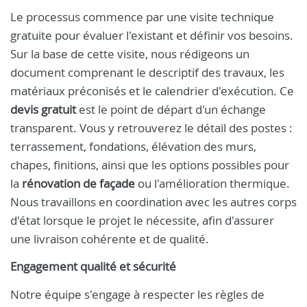
Le processus commence par une visite technique
gratuite pour évaluer l'existant et définir vos besoins.
Sur la base de cette visite, nous rédigeons un
document comprenant le descriptif des travaux, les
matériaux préconisés et le calendrier d'exécution. Ce
devis gratuit
est le point de départ d'un échange
transparent. Vous y retrouverez le détail des postes :
terrassement, fondations, élévation des murs,
chapes, finitions, ainsi que les options possibles pour
la
rénovation de façade
ou l'amélioration thermique.
Nous travaillons en coordination avec les autres corps
d'état lorsque le projet le nécessite, afin d'assurer
une livraison cohérente et de qualité.
Engagement qualité et sécurité
Notre équipe s'engage à respecter les règles de