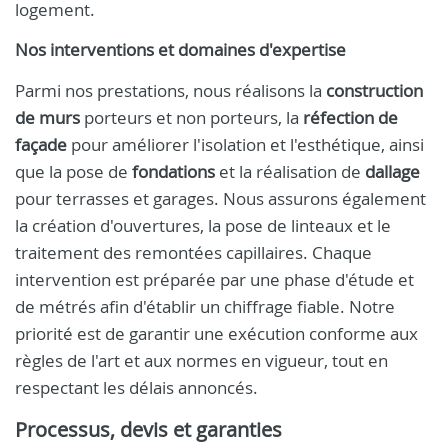
logement.
Nos interventions et domaines d'expertise
Parmi nos prestations, nous réalisons la
construction
de murs
porteurs et non porteurs, la
réfection de
façade
pour améliorer l'isolation et l'esthétique, ainsi
que la pose de
fondations
et la réalisation de
dallage
pour terrasses et garages. Nous assurons également
la création d'ouvertures, la pose de linteaux et le
traitement des remontées capillaires. Chaque
intervention est préparée par une phase d'étude et
de métrés afin d'établir un chiffrage fiable. Notre
priorité est de garantir une exécution conforme aux
règles de l'art et aux normes en vigueur, tout en
respectant les délais annoncés.
Processus, devis et garanties