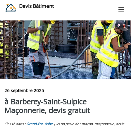
Devis Bâtiment
26 septembre 2025
à Barberey-Saint-Sulpice
Maçonnerie, devis gratuit
Classé dans :
Grand-Est
,
Aube
Ici on parle de : maçon, maçonnerie, devis