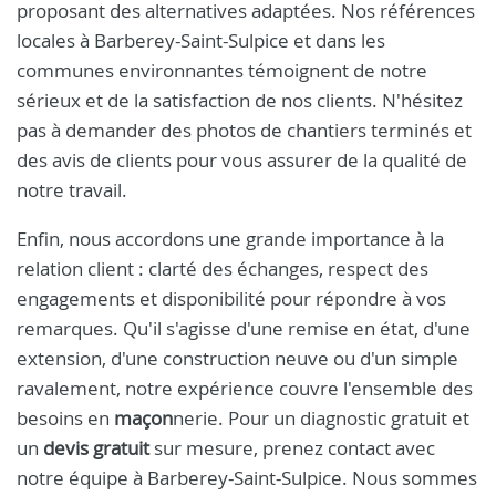
proposant des alternatives adaptées. Nos références
locales à Barberey-Saint-Sulpice et dans les
communes environnantes témoignent de notre
sérieux et de la satisfaction de nos clients. N'hésitez
pas à demander des photos de chantiers terminés et
des avis de clients pour vous assurer de la qualité de
notre travail.
Enfin, nous accordons une grande importance à la
relation client : clarté des échanges, respect des
engagements et disponibilité pour répondre à vos
remarques. Qu'il s'agisse d'une remise en état, d'une
extension, d'une construction neuve ou d'un simple
ravalement, notre expérience couvre l'ensemble des
besoins en
maçon
nerie. Pour un diagnostic gratuit et
un
devis gratuit
sur mesure, prenez contact avec
notre équipe à Barberey-Saint-Sulpice. Nous sommes