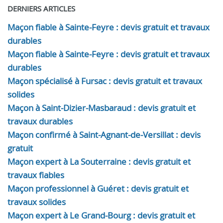
DERNIERS ARTICLES
Maçon fiable à Sainte-Feyre : devis gratuit et travaux
durables
Maçon fiable à Sainte-Feyre : devis gratuit et travaux
durables
Maçon spécialisé à Fursac : devis gratuit et travaux
solides
Maçon à Saint-Dizier-Masbaraud : devis gratuit et
travaux durables
Maçon confirmé à Saint-Agnant-de-Versillat : devis
gratuit
Maçon expert à La Souterraine : devis gratuit et
travaux fiables
Maçon professionnel à Guéret : devis gratuit et
travaux solides
Maçon expert à Le Grand-Bourg : devis gratuit et