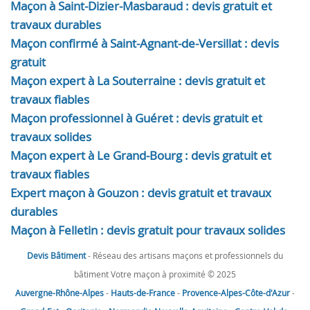
Maçon à Saint-Dizier-Masbaraud : devis gratuit et
travaux durables
Maçon confirmé à Saint-Agnant-de-Versillat : devis
gratuit
Maçon expert à La Souterraine : devis gratuit et
travaux fiables
Maçon professionnel à Guéret : devis gratuit et
travaux solides
Maçon expert à Le Grand-Bourg : devis gratuit et
travaux fiables
Expert maçon à Gouzon : devis gratuit et travaux
durables
Maçon à Felletin : devis gratuit pour travaux solides
Devis Bâtiment
- Réseau des artisans maçons et professionnels du
bâtiment Votre maçon à proximité © 2025
Auvergne-Rhône-Alpes
-
Hauts-de-France
-
Provence-Alpes-Côte-d'Azur
-