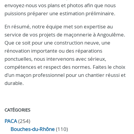
envoyez-nous vos plans et photos afin que nous
puissions préparer une estimation préliminaire.
En résumé, notre équipe met son expertise au
service de vos projets de maçonnerie à Angoulême.
Que ce soit pour une construction neuve, une
rénovation importante ou des réparations
ponctuelles, nous intervenons avec sérieux,
compétences et respect des normes. Faites le choix
d'un maçon professionnel pour un chantier réussi et
durable.
CATÉGORIES
PACA
(254)
Bouches-du-Rhône
(110)