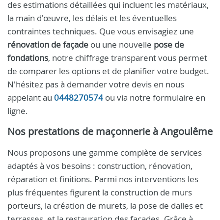
des estimations détaillées qui incluent les matériaux,
la main d'œuvre, les délais et les éventuelles
contraintes techniques. Que vous envisagiez une
rénovation de façade
ou une nouvelle
pose de
fondations
, notre chiffrage transparent vous permet
de comparer les options et de planifier votre budget.
N'hésitez pas à demander votre devis en nous
appelant au
0448270574
ou via notre formulaire en
ligne.
Nos prestations de maçonnerie à Angoulême
Nous proposons une gamme complète de services
adaptés à vos besoins : construction, rénovation,
réparation et finitions. Parmi nos interventions les
plus fréquentes figurent la construction de murs
porteurs, la création de murets, la pose de dalles et
terrasses, et la restauration des façades. Grâce à