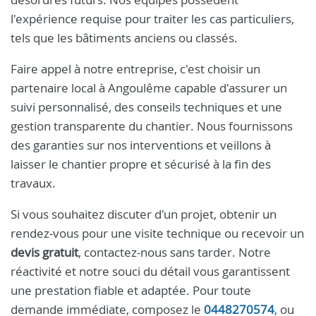
l'expérience requise pour traiter les cas particuliers,
tels que les bâtiments anciens ou classés.
Faire appel à notre entreprise, c'est choisir un
partenaire local à Angoulême capable d'assurer un
suivi personnalisé, des conseils techniques et une
gestion transparente du chantier. Nous fournissons
des garanties sur nos interventions et veillons à
laisser le chantier propre et sécurisé à la fin des
travaux.
Si vous souhaitez discuter d'un projet, obtenir un
rendez‑vous pour une visite technique ou recevoir un
devis gratuit
, contactez-nous sans tarder. Notre
réactivité et notre souci du détail vous garantissent
une prestation fiable et adaptée. Pour toute
demande immédiate, composez le
0448270574
, ou