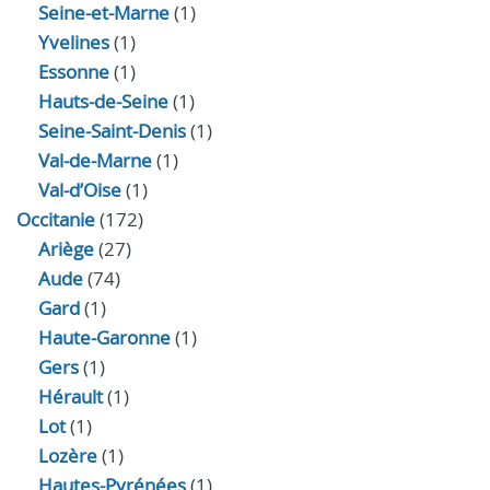
Seine-et-Marne
(1)
Yvelines
(1)
Essonne
(1)
Hauts-de-Seine
(1)
Seine-Saint-Denis
(1)
Val-de-Marne
(1)
Val-d’Oise
(1)
Occitanie
(172)
Ariège
(27)
Aude
(74)
Gard
(1)
Haute-Garonne
(1)
Gers
(1)
Hérault
(1)
Lot
(1)
Lozère
(1)
Hautes-Pyrénées
(1)