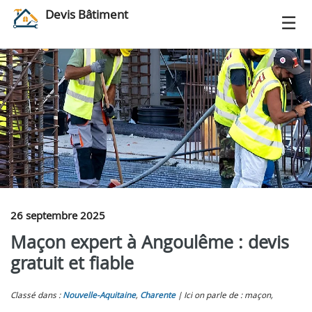
Devis Bâtiment
26 septembre 2025
Maçon expert à Angoulême : devis
gratuit et fiable
Classé dans :
Nouvelle-Aquitaine
,
Charente
Ici on parle de : maçon,