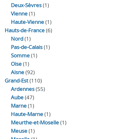
Deux-Sèvres
(1)
Vienne
(1)
Haute-Vienne
(1)
Hauts-de-France
(6)
Nord
(1)
Pas-de-Calais
(1)
Somme
(1)
Oise
(1)
Aisne
(92)
Grand-Est
(110)
Ardennes
(55)
Aube
(47)
Marne
(1)
Haute-Marne
(1)
Meurthe-et-Moselle
(1)
Meuse
(1)