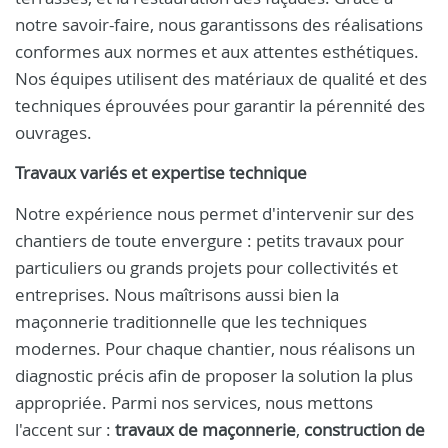
notre savoir-faire, nous garantissons des réalisations
conformes aux normes et aux attentes esthétiques.
Nos équipes utilisent des matériaux de qualité et des
techniques éprouvées pour garantir la pérennité des
ouvrages.
Travaux variés et expertise technique
Notre expérience nous permet d'intervenir sur des
chantiers de toute envergure : petits travaux pour
particuliers ou grands projets pour collectivités et
entreprises. Nous maîtrisons aussi bien la
maçonnerie traditionnelle que les techniques
modernes. Pour chaque chantier, nous réalisons un
diagnostic précis afin de proposer la solution la plus
appropriée. Parmi nos services, nous mettons
l'accent sur :
travaux de maçonnerie
,
construction de