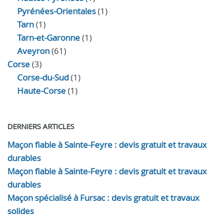
Pyrénées-Orientales
(1)
Tarn
(1)
Tarn-et-Garonne
(1)
Aveyron
(61)
Corse
(3)
Corse-du-Sud
(1)
Haute-Corse
(1)
DERNIERS ARTICLES
Maçon fiable à Sainte-Feyre : devis gratuit et travaux
durables
Maçon fiable à Sainte-Feyre : devis gratuit et travaux
durables
Maçon spécialisé à Fursac : devis gratuit et travaux
solides