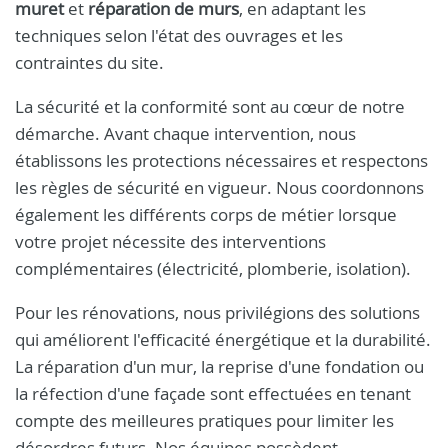
muret
et
réparation de murs
, en adaptant les
techniques selon l'état des ouvrages et les
contraintes du site.
La sécurité et la conformité sont au cœur de notre
démarche. Avant chaque intervention, nous
établissons les protections nécessaires et respectons
les règles de sécurité en vigueur. Nous coordonnons
également les différents corps de métier lorsque
votre projet nécessite des interventions
complémentaires (électricité, plomberie, isolation).
Pour les rénovations, nous privilégions des solutions
qui améliorent l'efficacité énergétique et la durabilité.
La réparation d'un mur, la reprise d'une fondation ou
la réfection d'une façade sont effectuées en tenant
compte des meilleures pratiques pour limiter les
désordres futurs. Nos équipes possèdent