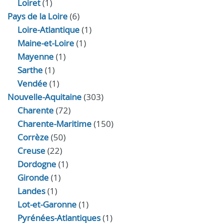
Loiret
(1)
Pays de la Loire
(6)
Loire-Atlantique
(1)
Maine-et-Loire
(1)
Mayenne
(1)
Sarthe
(1)
Vendée
(1)
Nouvelle-Aquitaine
(303)
Charente
(72)
Charente-Maritime
(150)
Corrèze
(50)
Creuse
(22)
Dordogne
(1)
Gironde
(1)
Landes
(1)
Lot-et-Garonne
(1)
Pyrénées-Atlantiques
(1)