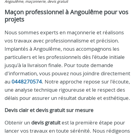
Angoulême, maçonnerie, devis gratuit
Maçon professionnel à Angoulême pour vos
projets
Nous sommes experts en maçonnerie et réalisons
vos travaux avec professionnalisme et précision.
Implantés à Angoulême, nous accompagnons les
particuliers et les professionnels dès l'étude initiale
jusqu'à la livraison finale. Pour toute demande
d'information, vous pouvez nous joindre directement
au
0448270574
. Notre approche repose sur l'écoute,
une analyse technique rigoureuse et le respect des
délais pour assurer un résultat durable et esthétique.
Devis clair et
devis gratuit
sur mesure
Obtenir un
devis gratuit
est la première étape pour
lancer vos travaux en toute sérénité. Nous rédigeons