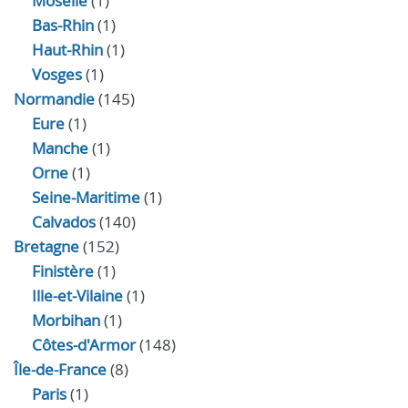
Moselle
(1)
Bas-Rhin
(1)
Haut-Rhin
(1)
Vosges
(1)
Normandie
(145)
Eure
(1)
Manche
(1)
Orne
(1)
Seine-Maritime
(1)
Calvados
(140)
Bretagne
(152)
Finistère
(1)
Ille-et-Vilaine
(1)
Morbihan
(1)
Côtes-d'Armor
(148)
Île-de-France
(8)
Paris
(1)