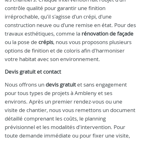
contrôle qualité pour garantir une finition
irréprochable, qu'il s'agisse d'un crépi, d'une
construction neuve ou d'une remise en état. Pour des
travaux esthétiques, comme la
rénovation de façade
ou la pose de
crépis
, nous vous proposons plusieurs
options de finition et de coloris afin d'harmoniser
votre habitat avec son environnement.
Devis gratuit et contact
Nous offrons un
devis gratuit
et sans engagement
pour tous types de projets à Ambleny et ses
environs. Après un premier rendez-vous ou une
visite de chantier, nous vous remettons un document
détaillé comprenant les coûts, le planning
prévisionnel et les modalités d'intervention. Pour
toute demande immédiate ou pour fixer une visite,