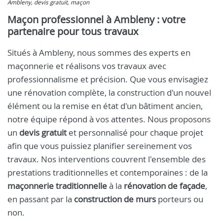
Ambleny, devis gratuit, maçon
Maçon professionnel à Ambleny : votre
partenaire pour tous travaux
Situés à Ambleny, nous sommes des experts en
maçonnerie et réalisons vos travaux avec
professionnalisme et précision. Que vous envisagiez
une rénovation complète, la construction d'un nouvel
élément ou la remise en état d'un bâtiment ancien,
notre équipe répond à vos attentes. Nous proposons
un
devis gratuit
et personnalisé pour chaque projet
afin que vous puissiez planifier sereinement vos
travaux. Nos interventions couvrent l'ensemble des
prestations traditionnelles et contemporaines : de la
maçonnerie traditionnelle
à la
rénovation de façade
,
en passant par la
construction de murs
porteurs ou
non.