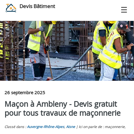
Devis Bâtiment
26 septembre 2025
Maçon à Ambleny - Devis gratuit
pour tous travaux de maçonnerie
Classé dans :
Auvergne-Rhône-Alpes
,
Aisne
Ici on parle de : maçonnerie,