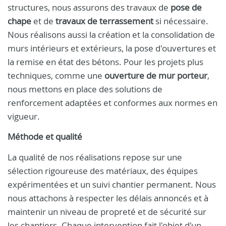
structures, nous assurons des travaux de
pose de
chape
et de
travaux de terrassement
si nécessaire.
Nous réalisons aussi la création et la consolidation de
murs intérieurs et extérieurs, la pose d'ouvertures et
la remise en état des bétons. Pour les projets plus
techniques, comme une
ouverture de mur porteur
,
nous mettons en place des solutions de
renforcement adaptées et conformes aux normes en
vigueur.
Méthode et qualité
La qualité de nos réalisations repose sur une
sélection rigoureuse des matériaux, des équipes
expérimentées et un suivi chantier permanent. Nous
nous attachons à respecter les délais annoncés et à
maintenir un niveau de propreté et de sécurité sur
les chantiers. Chaque intervention fait l'objet d'un