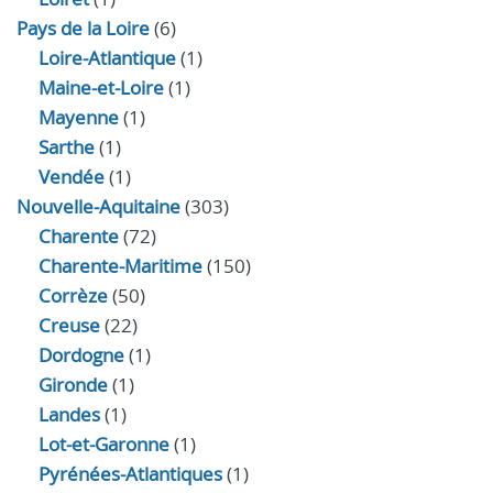
Pays de la Loire
(6)
Loire-Atlantique
(1)
Maine-et-Loire
(1)
Mayenne
(1)
Sarthe
(1)
Vendée
(1)
Nouvelle-Aquitaine
(303)
Charente
(72)
Charente-Maritime
(150)
Corrèze
(50)
Creuse
(22)
Dordogne
(1)
Gironde
(1)
Landes
(1)
Lot-et-Garonne
(1)
Pyrénées-Atlantiques
(1)