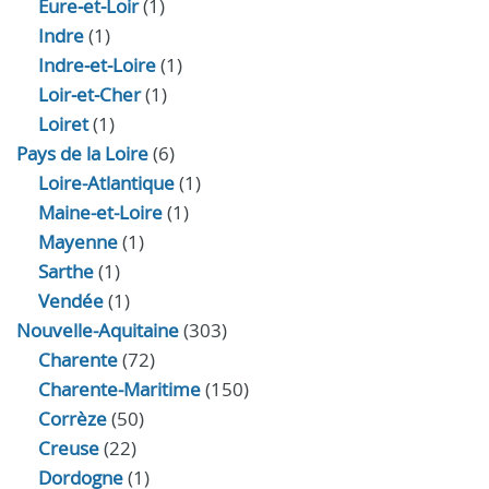
Eure‑et‑Loir
(1)
Indre
(1)
Indre‑et‑Loire
(1)
Loir‑et‑Cher
(1)
Loiret
(1)
Pays de la Loire
(6)
Loire-Atlantique
(1)
Maine-et-Loire
(1)
Mayenne
(1)
Sarthe
(1)
Vendée
(1)
Nouvelle-Aquitaine
(303)
Charente
(72)
Charente-Maritime
(150)
Corrèze
(50)
Creuse
(22)
Dordogne
(1)