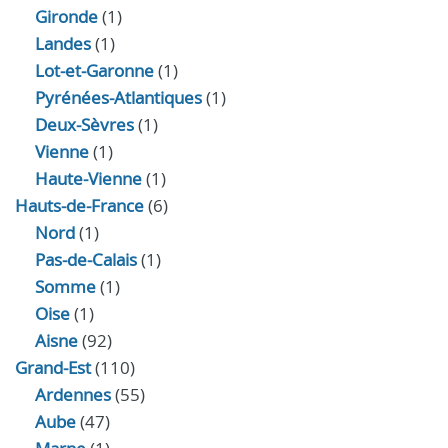
Gironde
(1)
Landes
(1)
Lot-et-Garonne
(1)
Pyrénées-Atlantiques
(1)
Deux-Sèvres
(1)
Vienne
(1)
Haute-Vienne
(1)
Hauts-de-France
(6)
Nord
(1)
Pas-de-Calais
(1)
Somme
(1)
Oise
(1)
Aisne
(92)
Grand-Est
(110)
Ardennes
(55)
Aube
(47)