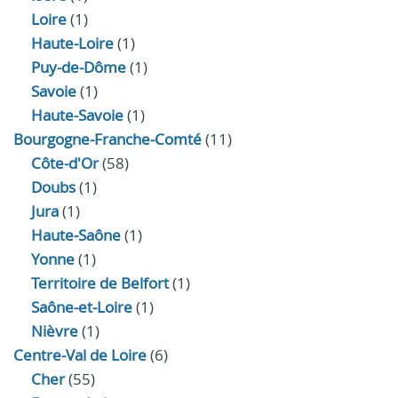
Loire
(1)
Haute-Loire
(1)
Puy-de-Dôme
(1)
Savoie
(1)
Haute-Savoie
(1)
Bourgogne-Franche-Comté
(11)
Côte-d'Or
(58)
Doubs
(1)
Jura
(1)
Haute‑Saône
(1)
Yonne
(1)
Territoire de Belfort
(1)
Saône-et-Loire
(1)
Nièvre
(1)
Centre-Val de Loire
(6)
Cher
(55)