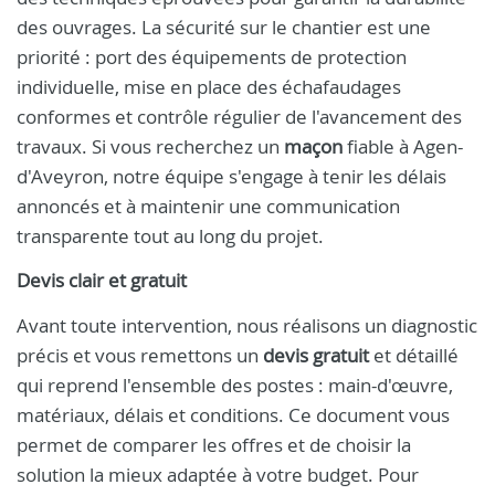
des ouvrages. La sécurité sur le chantier est une
priorité : port des équipements de protection
individuelle, mise en place des échafaudages
conformes et contrôle régulier de l'avancement des
travaux. Si vous recherchez un
maçon
fiable à Agen-
d'Aveyron, notre équipe s'engage à tenir les délais
annoncés et à maintenir une communication
transparente tout au long du projet.
Devis clair et gratuit
Avant toute intervention, nous réalisons un diagnostic
précis et vous remettons un
devis gratuit
et détaillé
qui reprend l'ensemble des postes : main-d'œuvre,
matériaux, délais et conditions. Ce document vous
permet de comparer les offres et de choisir la
solution la mieux adaptée à votre budget. Pour