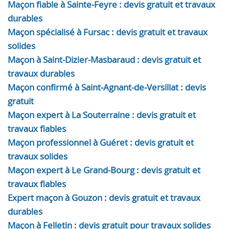
Maçon fiable à Sainte-Feyre : devis gratuit et travaux
durables
Maçon spécialisé à Fursac : devis gratuit et travaux
solides
Maçon à Saint-Dizier-Masbaraud : devis gratuit et
travaux durables
Maçon confirmé à Saint-Agnant-de-Versillat : devis
gratuit
Maçon expert à La Souterraine : devis gratuit et
travaux fiables
Maçon professionnel à Guéret : devis gratuit et
travaux solides
Maçon expert à Le Grand-Bourg : devis gratuit et
travaux fiables
Expert maçon à Gouzon : devis gratuit et travaux
durables
Maçon à Felletin : devis gratuit pour travaux solides