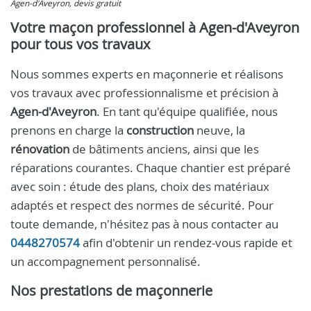
Agen-d'Aveyron, devis gratuit
Votre maçon professionnel à Agen-d'Aveyron
pour tous vos travaux
Nous sommes experts en maçonnerie et réalisons
vos travaux avec professionnalisme et précision à
Agen-d'Aveyron
. En tant qu'équipe qualifiée, nous
prenons en charge la
construction
neuve, la
rénovation
de bâtiments anciens, ainsi que les
réparations courantes. Chaque chantier est préparé
avec soin : étude des plans, choix des matériaux
adaptés et respect des normes de sécurité. Pour
toute demande, n'hésitez pas à nous contacter au
0448270574
afin d'obtenir un rendez-vous rapide et
un accompagnement personnalisé.
Nos prestations de maçonnerie