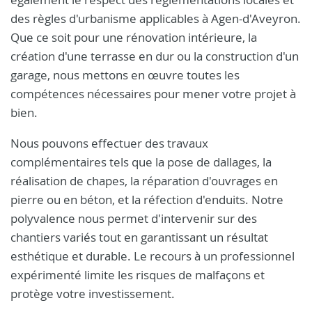
des règles d'urbanisme applicables à Agen-d'Aveyron.
Que ce soit pour une rénovation intérieure, la
création d'une terrasse en dur ou la construction d'un
garage, nous mettons en œuvre toutes les
compétences nécessaires pour mener votre projet à
bien.
Nous pouvons effectuer des travaux
complémentaires tels que la pose de dallages, la
réalisation de chapes, la réparation d'ouvrages en
pierre ou en béton, et la réfection d'enduits. Notre
polyvalence nous permet d'intervenir sur des
chantiers variés tout en garantissant un résultat
esthétique et durable. Le recours à un professionnel
expérimenté limite les risques de malfaçons et
protège votre investissement.