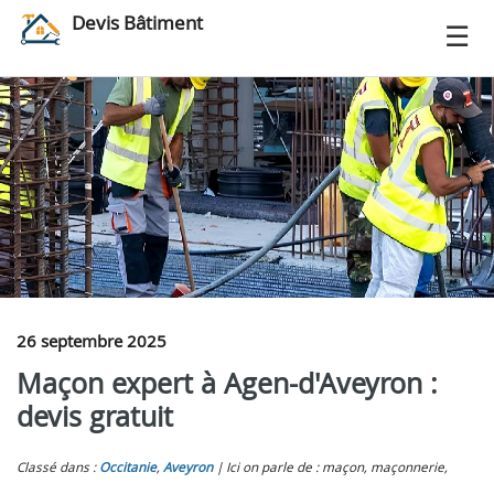
Devis Bâtiment
26 septembre 2025
Maçon expert à Agen-d'Aveyron :
devis gratuit
Classé dans :
Occitanie
,
Aveyron
Ici on parle de : maçon, maçonnerie,