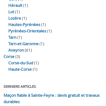
Hérault
(1)
Lot
(1)
Lozère
(1)
Hautes-Pyrénées
(1)
Pyrénées-Orientales
(1)
Tarn
(1)
Tarn-et-Garonne
(1)
Aveyron
(61)
Corse
(3)
Corse-du-Sud
(1)
Haute-Corse
(1)
DERNIERS ARTICLES
Maçon fiable à Sainte-Feyre : devis gratuit et travaux
durables