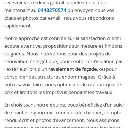
recevoir votre devis gratuit, appelez-nous dès
maintenant au
0448270574
ou envoyez-nous vos
plans et photos par email ; nous vous répondrons
rapidement.
Notre approche est centrée sur la satisfaction client :
écoute attentive, propositions sur mesure et finitions
soignées. Nous intervenons pour des projets de
rénovation énergétique, pour renforcer l'isolation par
l'extérieur lors d'un
ravalement de façade
, ou pour
consolider des structures endommagées. Grâce à
notre savoir-faire, nous optimisons le rapport qualité-
prix et limitons les imprévus pendant les travaux.
En choisissant notre équipe, vous bénéficiez d'un suivi
de chantier rigoureux : réunions de chantier, compte-
rendu écrit et photos d'avancement. Nous assurons
également le respect des réglementations locales et