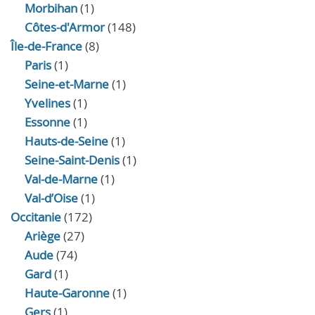
Morbihan
(1)
Côtes-d'Armor
(148)
Île-de-France
(8)
Paris
(1)
Seine-et-Marne
(1)
Yvelines
(1)
Essonne
(1)
Hauts-de-Seine
(1)
Seine-Saint-Denis
(1)
Val-de-Marne
(1)
Val-d’Oise
(1)
Occitanie
(172)
Ariège
(27)
Aude
(74)
Gard
(1)
Haute-Garonne
(1)
Gers
(1)