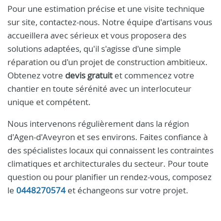
Pour une estimation précise et une visite technique
sur site, contactez-nous. Notre équipe d'artisans vous
accueillera avec sérieux et vous proposera des
solutions adaptées, qu'il s'agisse d'une simple
réparation ou d'un projet de construction ambitieux.
Obtenez votre
devis gratuit
et commencez votre
chantier en toute sérénité avec un interlocuteur
unique et compétent.
Nous intervenons régulièrement dans la région
d'Agen-d'Aveyron et ses environs. Faites confiance à
des spécialistes locaux qui connaissent les contraintes
climatiques et architecturales du secteur. Pour toute
question ou pour planifier un rendez-vous, composez
le
0448270574
et échangeons sur votre projet.