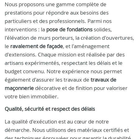
Nous proposons une gamme complète de
prestations pour répondre aux besoins des
particuliers et des professionnels. Parmi nos
interventions : la
pose de fondations
solides,
l'élévation de murs porteurs, la création d'ouvertures,
le
ravalement de façade
, et l'aménagement
d'extensions. Chaque mission est réalisée par des
artisans expérimentés, respectant les délais et le
budget convenu. Notre expérience nous permet
également d'assurer les travaux de
travaux de
maçonnerie
décorative et de finition pour valoriser
votre bien immobilier.
Qualité, sécurité et respect des délais
La qualité d'exécution est au cœur de notre
démarche. Nous utilisons des matériaux certifiés et
des techniques éprouvées pour garantir la durabilité