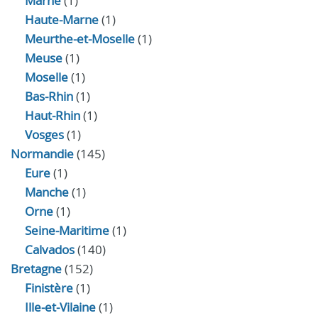
Marne
(1)
Haute-Marne
(1)
Meurthe-et-Moselle
(1)
Meuse
(1)
Moselle
(1)
Bas-Rhin
(1)
Haut-Rhin
(1)
Vosges
(1)
Normandie
(145)
Eure
(1)
Manche
(1)
Orne
(1)
Seine-Maritime
(1)
Calvados
(140)
Bretagne
(152)
Finistère
(1)
Ille-et-Vilaine
(1)